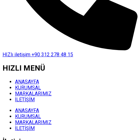
HIZlı iletişim
+90 312 278 48 15
HIZLI MENÜ
ANASAYFA
KURUMSAL
MARKALARIMIZ
İLETİŞİM
ANASAYFA
KURUMSAL
MARKALARIMIZ
İLETİŞİM