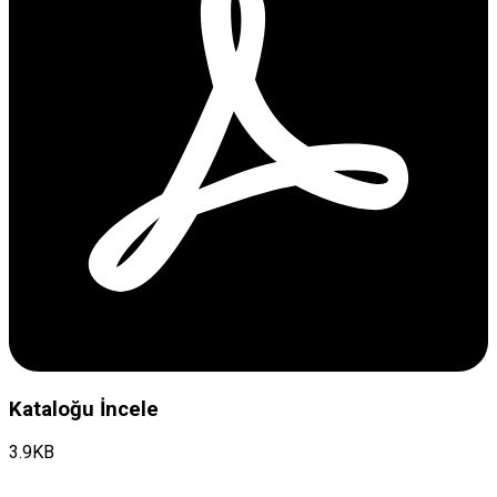
Kataloğu İncele
3.9KB