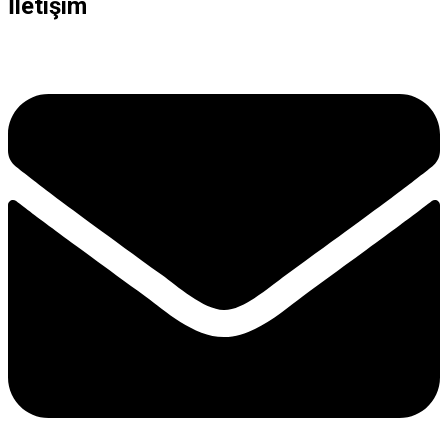
İletişim